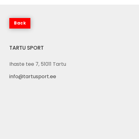
TARTU SPORT
Ihaste tee 7, 51011 Tartu
info@tartusport.ee