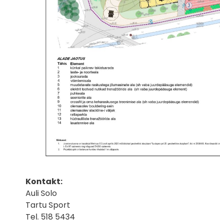
Kontakt:
Auli Solo
Tartu Sport
Tel. 518 5434