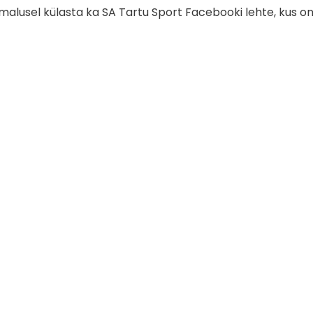
imalusel külasta ka SA Tartu Sport Facebooki lehte, kus o