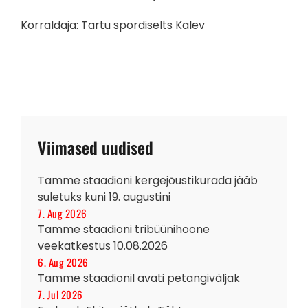
Korraldaja: Tartu spordiselts Kalev
Viimased uudised
Tamme staadioni kergejõustikurada jääb
suletuks kuni 19. augustini
7. Aug 2026
Tamme staadioni tribüünihoone
veekatkestus 10.08.2026
6. Aug 2026
Tamme staadionil avati petangiväljak
7. Jul 2026