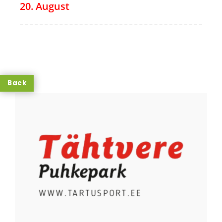
20. August