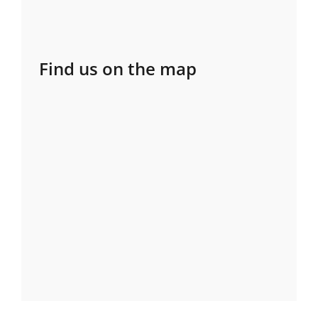
Find us on the map